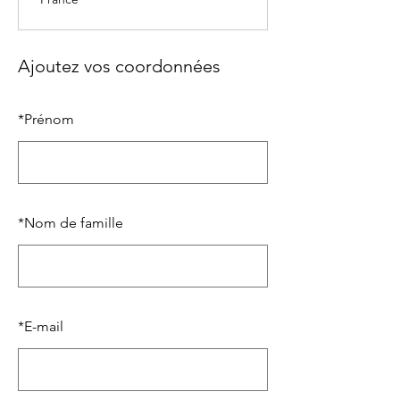
Ajoutez vos coordonnées
*
Prénom
*
Nom de famille
*
E-mail