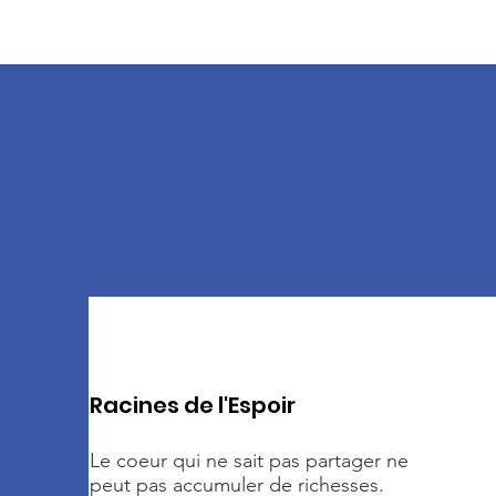
Racines de l'Espoir
Le coeur qui ne sait pas partager ne
peut pas accumuler de richesses.