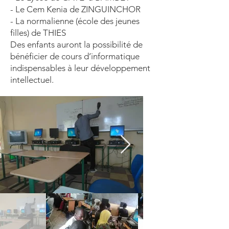
- Le Cem Kenia de ZINGUINCHOR
- La normalienne (école des jeunes
filles) de THIES
Des enfants auront la possibilité de
bénéficier de cours d’informatique
indispensables à leur développement
intellectuel.