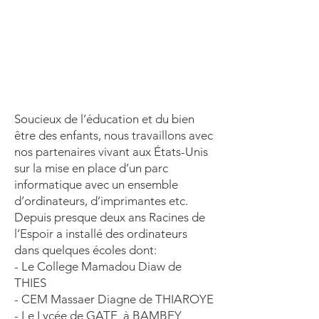
Soucieux de l’éducation et du bien
être des enfants, nous travaillons avec
nos partenaires vivant aux États-Unis
sur la mise en place d’un parc
informatique avec un ensemble
d’ordinateurs, d’imprimantes etc.
Depuis presque deux ans Racines de
l’Espoir a installé des ordinateurs
dans quelques écoles dont:
- Le College Mamadou Diaw de
THIES
- CEM Massaer Diagne de THIAROYE
- Le Lycée de GATE à BAMBEY