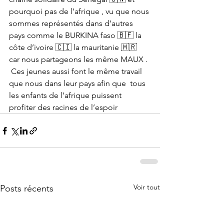
pourquoi pas de l’afrique , vu que nous 
sommes représentés dans d’autres 
pays comme le BURKINA faso 🇧🇫 la 
côte d’ivoire 🇨🇮 la mauritanie 🇲🇷 
car nous partageons les même MAUX .
 Ces jeunes aussi font le même travail 
que nous dans leur pays afin que  tous 
les enfants de l’afrique puissent 
profiter des racines de l’espoir 
Voir tout
Posts récents