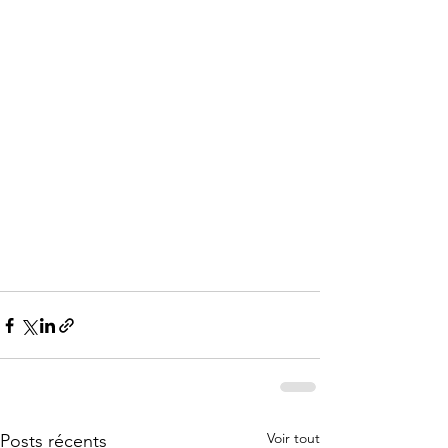
Voir tout
Posts récents