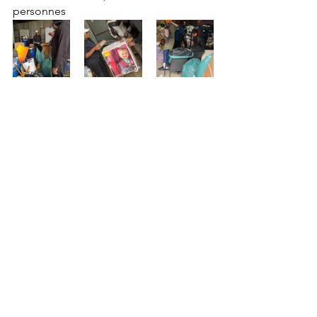
personnes 