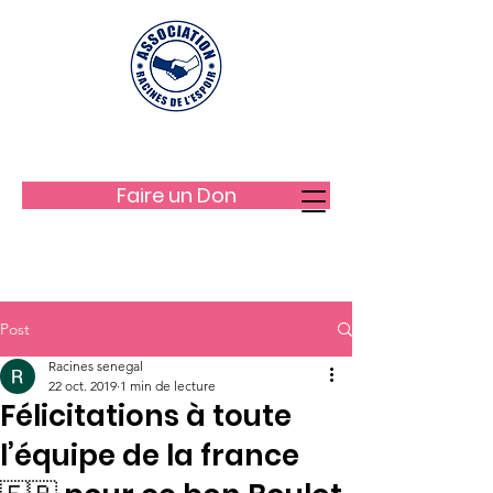
LES RACINES DE L'ESPOIR
Faire un Don
Post
Racines senegal
22 oct. 2019
1 min de lecture
Félicitations à toute
l’équipe de la france