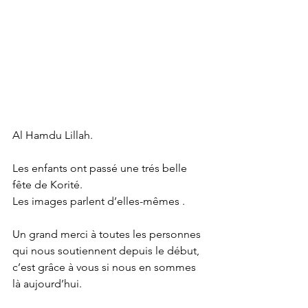
Al Hamdu Lillah.
Les enfants ont passé une trés belle 
fête de Korité.
Les images parlent d’elles-mêmes .
Un grand merci à toutes les personnes 
qui nous soutiennent depuis le début, 
c’est grâce à vous si nous en sommes 
là aujourd’hui.