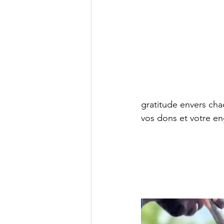
gratitude envers cha
vos dons et votre en