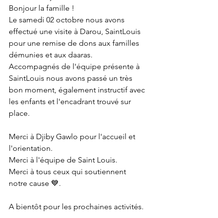
Bonjour la famille !
Le samedi 02 octobre nous avons 
effectué une visite à Darou, SaintLouis 
pour une remise de dons aux familles 
démunies et aux daaras. 
Accompagnés de l'équipe présente à 
SaintLouis nous avons passé un très 
bon moment, également instructif avec 
les enfants et l'encadrant trouvé sur 
place.
Merci à Djiby Gawlo pour l'accueil et 
l'orientation.
Merci à l'équipe de Saint Louis.
Merci à tous ceux qui soutiennent 
notre cause 💙.
A bientôt pour les prochaines activités. 