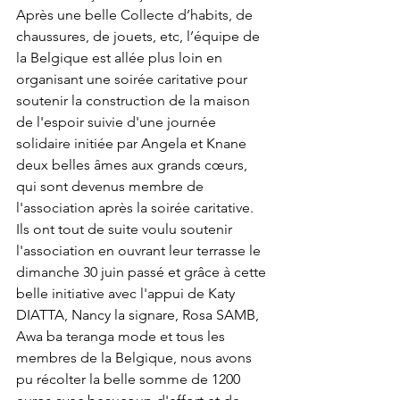
Après une belle Collecte d’habits, de 
chaussures, de jouets, etc, l’équipe de 
la Belgique est allée plus loin en 
organisant une soirée caritative pour 
soutenir la construction de la maison 
de l'espoir suivie d'une journée 
solidaire initiée par Angela et Knane 
deux belles âmes aux grands cœurs, 
qui sont devenus membre de 
l'association après la soirée caritative. 
Ils ont tout de suite voulu soutenir 
l'association en ouvrant leur terrasse le 
dimanche 30 juin passé et grâce à cette 
belle initiative avec l'appui de Katy 
DIATTA, Nancy la signare, Rosa SAMB, 
Awa ba teranga mode et tous les 
membres de la Belgique, nous avons 
pu récolter la belle somme de 1200 