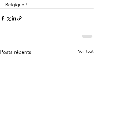
Belgique ! 
Voir tout
Posts récents