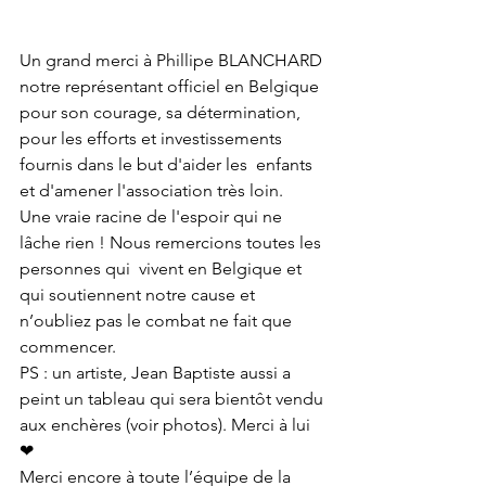
Un grand merci à Phillipe BLANCHARD 
notre représentant officiel en Belgique 
pour son courage, sa détermination, 
pour les efforts et investissements 
fournis dans le but d'aider les  enfants 
et d'amener l'association très loin.
Une vraie racine de l'espoir qui ne 
lâche rien ! Nous remercions toutes les 
personnes qui  vivent en Belgique et 
qui soutiennent notre cause et 
n’oubliez pas le combat ne fait que 
commencer.
PS : un artiste, Jean Baptiste aussi a 
peint un tableau qui sera bientôt vendu 
aux enchères (voir photos). Merci à lui 
❤
Merci encore à toute l’équipe de la 