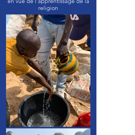
en vue de l’apprentissage de la
religion