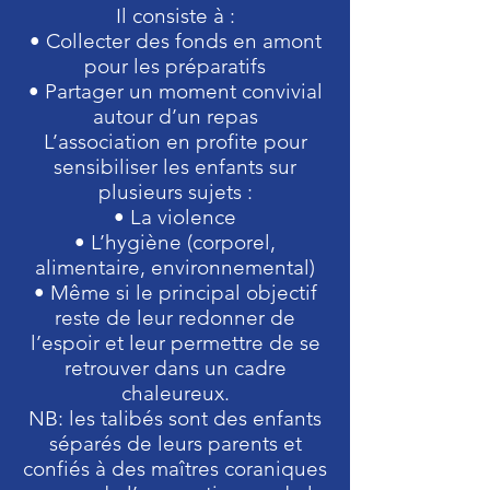
Il consiste à :
• Collecter des fonds en amont
pour les préparatifs
• Partager un moment convivial
autour d’un repas
L’association en profite pour
sensibiliser les enfants sur
plusieurs sujets :
• La violence
• L’hygiène (corporel,
alimentaire, environnemental)
• Même si le principal objectif
reste de leur redonner de
l’espoir et leur permettre de se
retrouver dans un cadre
chaleureux.
​NB: les talibés sont des enfants
séparés de leurs parents et
confiés à des maîtres coraniques