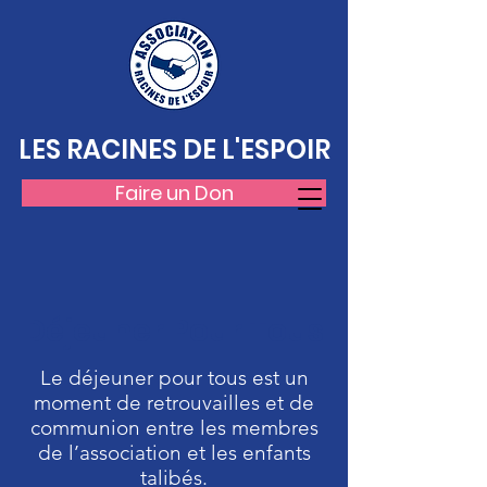
LES RACINES DE L'ESPOIR
Faire un Don
Déjeuner Pour Tous
Le déjeuner pour tous est un
moment de retrouvailles et de
communion entre les membres
de l’association et les enfants
talibés.