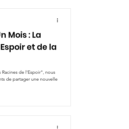
n Mois : La
Espoir et de la
 Racines de l'Espoir", nous
nts de partager une nouvelle