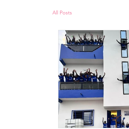
All Posts