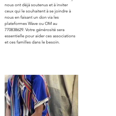
nous ont déjà soutenus et à inviter 
ceux qui le souhaitent à se joindre à 
nous en faisant un don via les 
plateformes Wave ou OM au 
770838629. Votre générosité sera 
essentielle pour aider ces associations 
et ces familles dans le besoin.