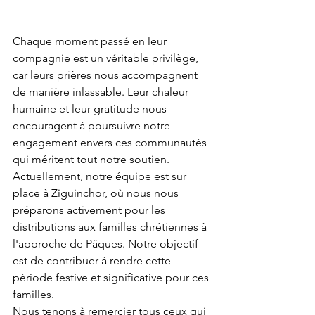
Chaque moment passé en leur 
compagnie est un véritable privilège, 
car leurs prières nous accompagnent 
de manière inlassable. Leur chaleur 
humaine et leur gratitude nous 
encouragent à poursuivre notre 
engagement envers ces communautés 
qui méritent tout notre soutien.
Actuellement, notre équipe est sur 
place à Ziguinchor, où nous nous 
préparons activement pour les 
distributions aux familles chrétiennes à 
l'approche de Pâques. Notre objectif 
est de contribuer à rendre cette 
période festive et significative pour ces 
familles.
Nous tenons à remercier tous ceux qui 