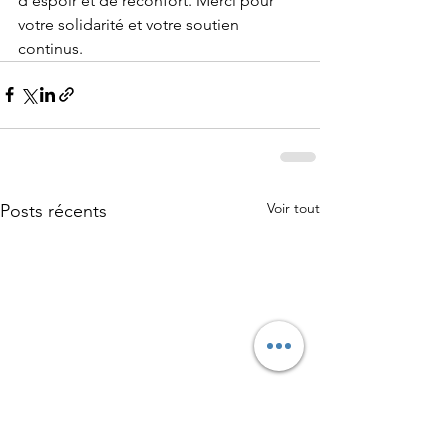
d'espoir et de réconfort. Merci pour 
votre solidarité et votre soutien 
continus.
Voir tout
Posts récents