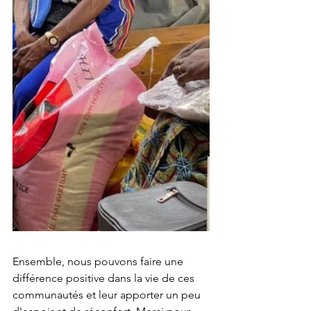
Ensemble, nous pouvons faire une 
différence positive dans la vie de ces 
communautés et leur apporter un peu 