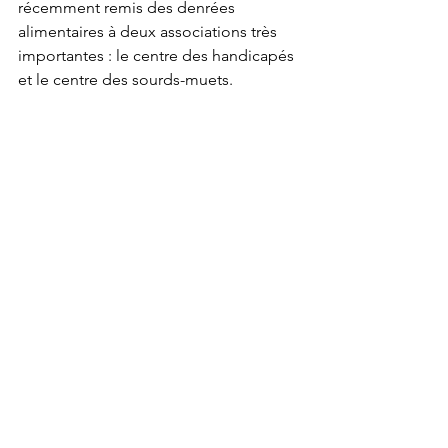
récemment remis des denrées 
alimentaires à deux associations très 
importantes : le centre des handicapés 
et le centre des sourds-muets.