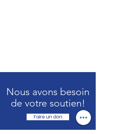
Nous avons besoin
de votre soutien!
Faire un don