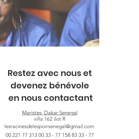
Restez avec nous et
devenez bénévole
en nous contactant
Maristes, Dakar Senegal
villa 162 ilot R
lesracinesdelespoirsenegal@gmail.com
00 221 77 313 00 33
- 77 158 83 33 - 77