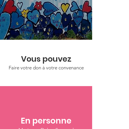
Vous pouvez
Faire votre don à votre convenance
En personne