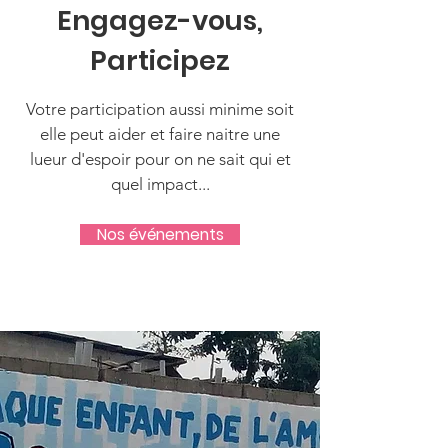
Engagez-vous,
Participez
Votre participation aussi minime soit
elle peut aider et faire naitre une
lueur d'espoir pour on ne sait qui et
quel impact...
Nos événements