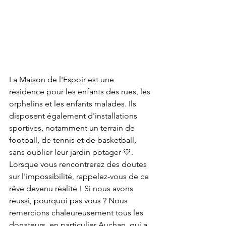
La Maison de l'Espoir est une 
résidence pour les enfants des rues, les 
orphelins et les enfants malades. Ils 
disposent également d'installations 
sportives, notamment un terrain de 
football, de tennis et de basketball, 
sans oublier leur jardin potager 💙.
Lorsque vous rencontrerez des doutes 
sur l'impossibilité, rappelez-vous de ce 
rêve devenu réalité ! Si nous avons 
réussi, pourquoi pas vous ? Nous 
remercions chaleureusement tous les 
donateurs, en particulier Auchan, qui a 