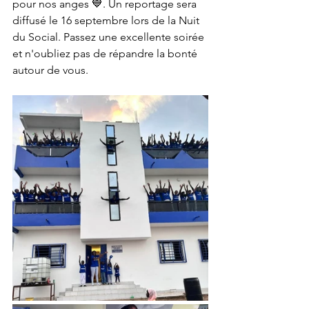
pour nos anges 💙. Un reportage sera 
diffusé le 16 septembre lors de la Nuit 
du Social. Passez une excellente soirée 
et n'oubliez pas de répandre la bonté 
autour de vous.