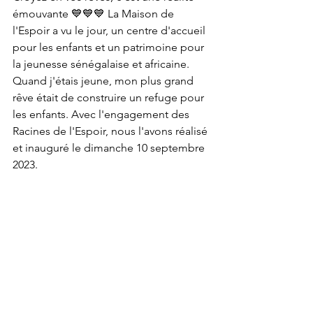
émouvante 💙💙💙 La Maison de 
l'Espoir a vu le jour, un centre d'accueil 
pour les enfants et un patrimoine pour 
la jeunesse sénégalaise et africaine. 
Quand j'étais jeune, mon plus grand 
rêve était de construire un refuge pour 
les enfants. Avec l'engagement des 
Racines de l'Espoir, nous l'avons réalisé 
et inauguré le dimanche 10 septembre 
2023.