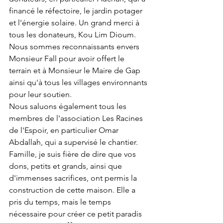
financé le réfectoire, le jardin potager 
et l'énergie solaire. Un grand merci à 
tous les donateurs, Kou Lim Dioum. 
Nous sommes reconnaissants envers 
Monsieur Fall pour avoir offert le 
terrain et à Monsieur le Maire de Gap 
ainsi qu'à tous les villages environnants 
pour leur soutien.
Nous saluons également tous les 
membres de l'association Les Racines 
de l'Espoir, en particulier Omar 
Abdallah, qui a supervisé le chantier. 
Famille, je suis fière de dire que vos 
dons, petits et grands, ainsi que 
d'immenses sacrifices, ont permis la 
construction de cette maison. Elle a 
pris du temps, mais le temps 
nécessaire pour créer ce petit paradis 