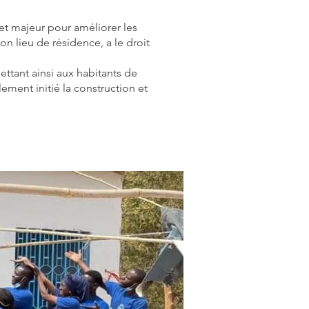
jet majeur pour améliorer les
n lieu de résidence, a le droit
ettant ainsi aux habitants de
ement initié la construction et