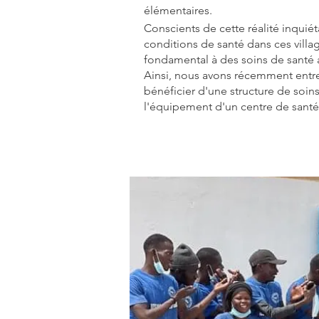
élémentaires.
Conscients de cette réalité inquié
conditions de santé dans ces villa
fondamental à des soins de santé 
Ainsi, nous avons récemment entrep
bénéficier d'une structure de soins
l'équipement d'un centre de santé 