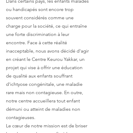
Dans certains pays, les enfants malades
ou handicapés sont encore trop
souvent considérés comme une
charge pour la société, ce qui entraîne
une forte discrimination à leur
encontre. Face à cette réalité
inacceptable, nous avons décidé d'agir
en créant le Centre Keurou Yakkar, un
projet qui vise à offrir une éducation
de qualité aux enfants souffrant
d'ichtyose congénitale, une maladie
rare mais non contagieuse. En outre,
notre centre accueillera tout enfant
démuni ou atteint de maladies non
contagieuses.
Le cœur de notre mission est de briser