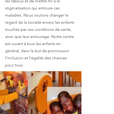
les tabous et de mettre fin à la
stigmatisation qui entoure ces
maladies. Nous voulons changer le
regard de la société envers les enfants
touchés par ces conditions de santé,
ainsi que leur entourage. Notre centre
est ouvert à tous les enfants en
général, dans le but de promouvoir
l'inclusion et l'égalité des chances
pour tous.