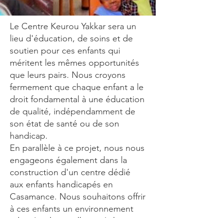
Le Centre Keurou Yakkar sera un
lieu d'éducation, de soins et de
soutien pour ces enfants qui
méritent les mêmes opportunités
que leurs pairs. Nous croyons
fermement que chaque enfant a le
droit fondamental à une éducation
de qualité, indépendamment de
son état de santé ou de son
handicap.
En parallèle à ce projet, nous nous
engageons également dans la
construction d'un centre dédié
aux enfants handicapés en
Casamance. Nous souhaitons offrir
à ces enfants un environnement