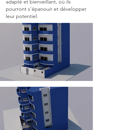
adapté et bienveillant, où ils
pourront s'épanouir et développer
leur potentiel.