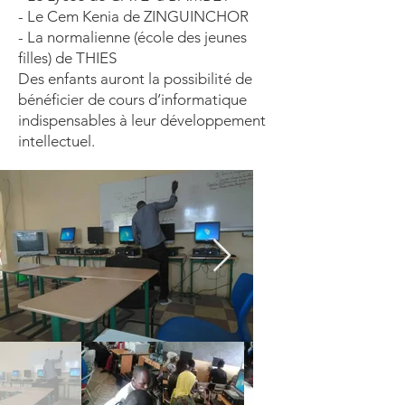
- Le Cem Kenia de ZINGUINCHOR
- La normalienne (école des jeunes
filles) de THIES
Des enfants auront la possibilité de
bénéficier de cours d’informatique
indispensables à leur développement
intellectuel.