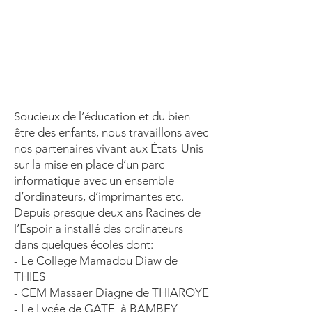
Soucieux de l’éducation et du bien
être des enfants, nous travaillons avec
nos partenaires vivant aux États-Unis
sur la mise en place d’un parc
informatique avec un ensemble
d’ordinateurs, d’imprimantes etc.
Depuis presque deux ans Racines de
l’Espoir a installé des ordinateurs
dans quelques écoles dont:
- Le College Mamadou Diaw de
THIES
- CEM Massaer Diagne de THIAROYE
- Le Lycée de GATE à BAMBEY