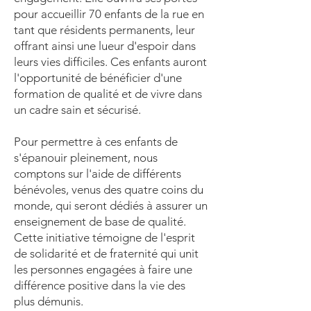
pour accueillir 70 enfants de la rue en
tant que résidents permanents, leur
offrant ainsi une lueur d'espoir dans
leurs vies difficiles. Ces enfants auront
l'opportunité de bénéficier d'une
formation de qualité et de vivre dans
un cadre sain et sécurisé.
Pour permettre à ces enfants de
s'épanouir pleinement, nous
comptons sur l'aide de différents
bénévoles, venus des quatre coins du
monde, qui seront dédiés à assurer un
enseignement de base de qualité.
Cette initiative témoigne de l'esprit
de solidarité et de fraternité qui unit
les personnes engagées à faire une
différence positive dans la vie des
plus démunis.