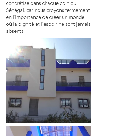
concrétise dans chaque coin du
Sénégal, car nous croyons fermement
en l'importance de créer un monde
où la dignité et l'espoir ne sont jamais
absents.