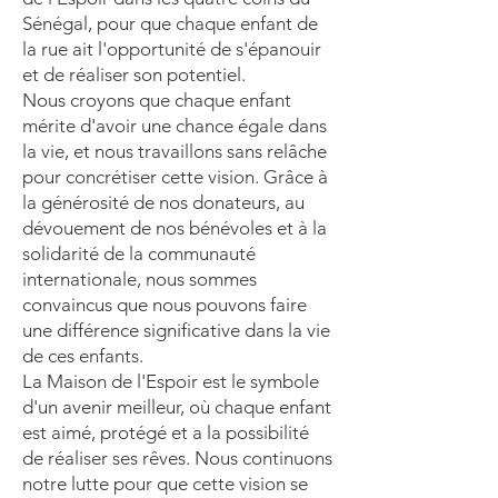
Sénégal, pour que chaque enfant de
la rue ait l'opportunité de s'épanouir
et de réaliser son potentiel.
Nous croyons que chaque enfant
mérite d'avoir une chance égale dans
la vie, et nous travaillons sans relâche
pour concrétiser cette vision. Grâce à
la générosité de nos donateurs, au
dévouement de nos bénévoles et à la
solidarité de la communauté
internationale, nous sommes
convaincus que nous pouvons faire
une différence significative dans la vie
de ces enfants.
La Maison de l'Espoir est le symbole
d'un avenir meilleur, où chaque enfant
est aimé, protégé et a la possibilité
de réaliser ses rêves. Nous continuons
notre lutte pour que cette vision se