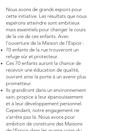
Nous avons de grands espoirs pour
cette initiative. Les résultats que nous
espérons atteindre sont ambitieux
mais essentiels pour changer le cours
de la vie de ces enfants. Avec
l'ouverture de la Maison de l'Espoir :
70 enfants de la rue trouveront un
refuge sûr et protecteur.
Ces 70 enfants auront la chance de
recevoir une éducation de qualité,
ouvrant ainsi la porte à un avenir plus
prometteur.
Ils grandiront dans un environnement
sain, propice à leur épanouissement
et à leur développement personnel.
Cependant, notre engagement ne
s'arrête pas là. Nous avons pour
ambition de construire des Maisons
de l'Espoir dans les quatre coins du