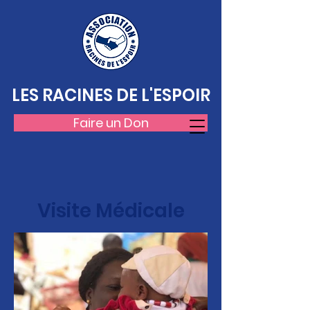
LES RACINES DE L'ESPOIR
Faire un Don
Visite Médicale